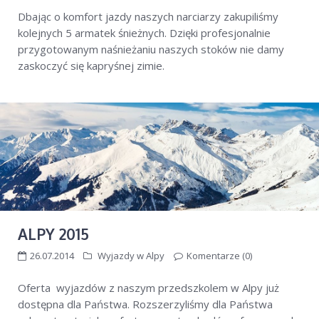
Dbając o komfort jazdy naszych narciarzy zakupiliśmy
kolejnych 5 armatek śnieżnych. Dzięki profesjonalnie
przygotowanym naśnieżaniu naszych stoków nie damy
zaskoczyć się kapryśnej zimie.
ALPY 2015
26.07.2014
Wyjazdy w Alpy
Komentarze (0)
Oferta wyjazdów z naszym przedszkolem w Alpy już
dostępna dla Państwa. Rozszerzyliśmy dla Państwa