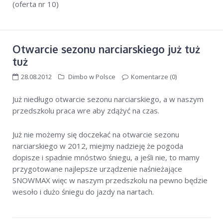
(oferta nr 10)
Otwarcie sezonu narciarskiego już tuż
tuż
28.08.2012
Dimbo w Polsce
Komentarze (0)
Już niedługo otwarcie sezonu narciarskiego, a w naszym
przedszkolu praca wre aby zdążyć na czas.
Już nie możemy się doczekać na otwarcie sezonu
narciarskiego w 2012, miejmy nadzieję że pogoda
dopisze i spadnie mnóstwo śniegu, a jeśli nie, to mamy
przygotowane najlepsze urządzenie naśnieżające
SNOWMAX więc w naszym przedszkolu na pewno będzie
wesoło i dużo śniegu do jazdy na nartach.