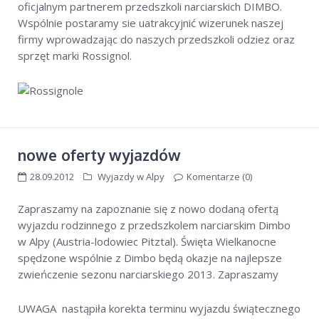
oficjalnym partnerem przedszkoli narciarskich DIMBO.
Wspólnie postaramy sie uatrakcyjnić wizerunek naszej
firmy wprowadzając do naszych przedszkoli odziez oraz
sprzęt marki Rossignol.
nowe oferty wyjazdów
28.09.2012
Wyjazdy w Alpy
Komentarze (0)
Zapraszamy na zapoznanie się z nowo dodaną ofertą
wyjazdu rodzinnego z przedszkolem narciarskim Dimbo
w Alpy (Austria-lodowiec Pitztal). Święta Wielkanocne
spędzone wspólnie z Dimbo będą okazje na najlepsze
zwieńczenie sezonu narciarskiego 2013. Zapraszamy
UWAGA nastąpiła korekta terminu wyjazdu świątecznego